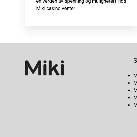
en verden av spenning og muligheter! Hos
Miki casino venter…
S
M
M
M
M
M