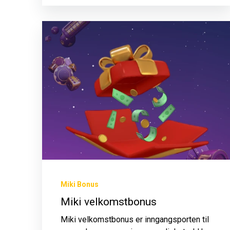
Miki Bonus
Miki velkomstbonus
Miki velkomstbonus er inngangsporten til