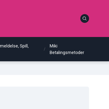
meldelse, Spill,
Miki
Betalingsmetoder