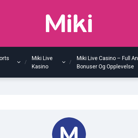
orts
Miki Live
Miki Live Casino – Full An
Kasino
Bonuser Og Opplevelse