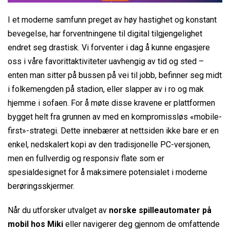
I et moderne samfunn preget av høy hastighet og konstant
bevegelse, har forventningene til digital tilgjengelighet
endret seg drastisk. Vi forventer i dag å kunne engasjere
oss i våre favorittaktiviteter uavhengig av tid og sted –
enten man sitter på bussen på vei til jobb, befinner seg midt
i folkemengden på stadion, eller slapper av i ro og mak
hjemme i sofaen. For å møte disse kravene er plattformen
bygget helt fra grunnen av med en kompromissløs «mobile-
first»-strategi. Dette innebærer at nettsiden ikke bare er en
enkel, nedskalert kopi av den tradisjonelle PC-versjonen,
men en fullverdig og responsiv flate som er
spesialdesignet for å maksimere potensialet i moderne
berøringsskjermer.
Når du utforsker utvalget av
norske spilleautomater på
mobil hos Miki
eller navigerer deg gjennom de omfattende