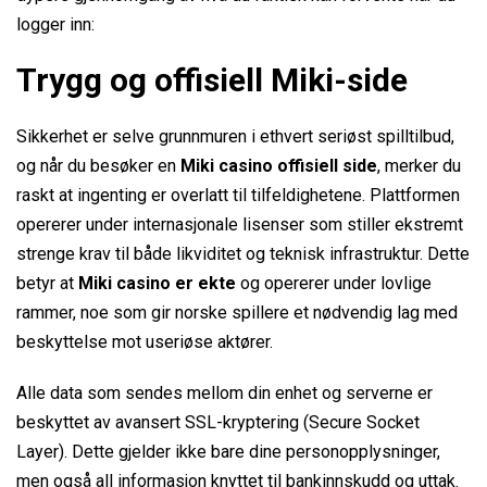
logger inn:
Trygg og offisiell Miki-side
Sikkerhet er selve grunnmuren i ethvert seriøst spilltilbud,
og når du besøker en
Miki casino offisiell side
, merker du
raskt at ingenting er overlatt til tilfeldighetene. Plattformen
opererer under internasjonale lisenser som stiller ekstremt
strenge krav til både likviditet og teknisk infrastruktur. Dette
betyr at
Miki casino er ekte
og opererer under lovlige
rammer, noe som gir norske spillere et nødvendig lag med
beskyttelse mot useriøse aktører.
Alle data som sendes mellom din enhet og serverne er
beskyttet av avansert SSL-kryptering (Secure Socket
Layer). Dette gjelder ikke bare dine personopplysninger,
men også all informasjon knyttet til bankinnskudd og uttak.