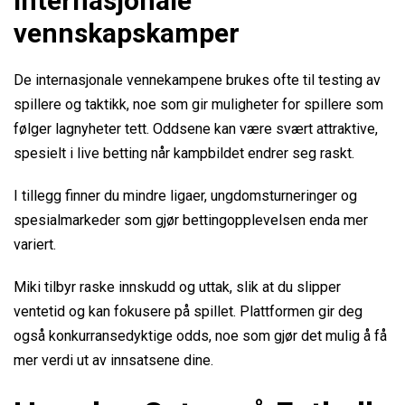
Internasjonale
vennskapskamper
De internasjonale vennekampene brukes ofte til testing av
spillere og taktikk, noe som gir muligheter for spillere som
følger lagnyheter tett. Oddsene kan være svært attraktive,
spesielt i live betting når kampbildet endrer seg raskt.
I tillegg finner du mindre ligaer, ungdomsturneringer og
spesialmarkeder som gjør bettingopplevelsen enda mer
variert.
Miki tilbyr raske innskudd og uttak, slik at du slipper
ventetid og kan fokusere på spillet. Plattformen gir deg
også konkurransedyktige odds, noe som gjør det mulig å få
mer verdi ut av innsatsene dine.