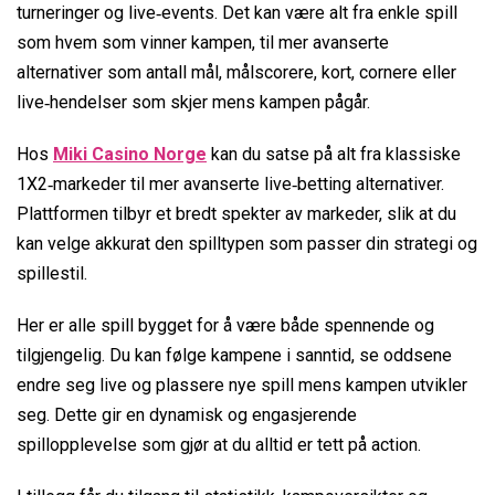
turneringer og live‑events. Det kan være alt fra enkle spill
som hvem som vinner kampen, til mer avanserte
alternativer som antall mål, målscorere, kort, cornere eller
live‑hendelser som skjer mens kampen pågår.
Hos
Miki Casino Norge
kan du satse på alt fra klassiske
1X2‑markeder til mer avanserte live‑betting alternativer.
Plattformen tilbyr et bredt spekter av markeder, slik at du
kan velge akkurat den spilltypen som passer din strategi og
spillestil.
Her er alle spill bygget for å være både spennende og
tilgjengelig. Du kan følge kampene i sanntid, se oddsene
endre seg live og plassere nye spill mens kampen utvikler
seg. Dette gir en dynamisk og engasjerende
spillopplevelse som gjør at du alltid er tett på action.