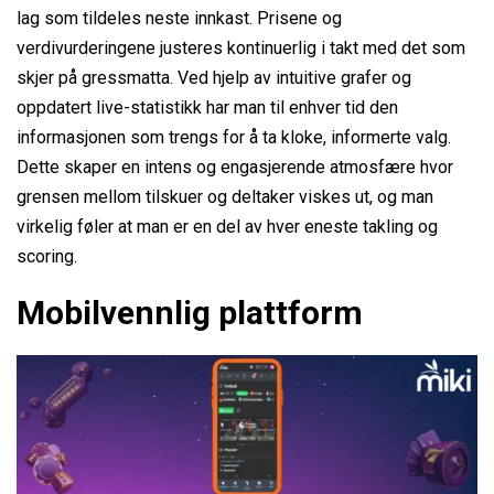
lag som tildeles neste innkast. Prisene og
verdivurderingene justeres kontinuerlig i takt med det som
skjer på gressmatta. Ved hjelp av intuitive grafer og
oppdatert live-statistikk har man til enhver tid den
informasjonen som trengs for å ta kloke, informerte valg.
Dette skaper en intens og engasjerende atmosfære hvor
grensen mellom tilskuer og deltaker viskes ut, og man
virkelig føler at man er en del av hver eneste takling og
scoring.
Mobilvennlig plattform