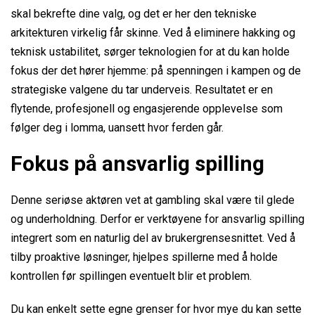
skal bekrefte dine valg, og det er her den tekniske
arkitekturen virkelig får skinne. Ved å eliminere hakking og
teknisk ustabilitet, sørger teknologien for at du kan holde
fokus der det hører hjemme: på spenningen i kampen og de
strategiske valgene du tar underveis. Resultatet er en
flytende, profesjonell og engasjerende opplevelse som
følger deg i lomma, uansett hvor ferden går.
Fokus på ansvarlig spilling
Denne seriøse aktøren vet at gambling skal være til glede
og underholdning. Derfor er verktøyene for ansvarlig spilling
integrert som en naturlig del av brukergrensesnittet. Ved å
tilby proaktive løsninger, hjelpes spillerne med å holde
kontrollen før spillingen eventuelt blir et problem.
Du kan enkelt sette egne grenser for hvor mye du kan sette