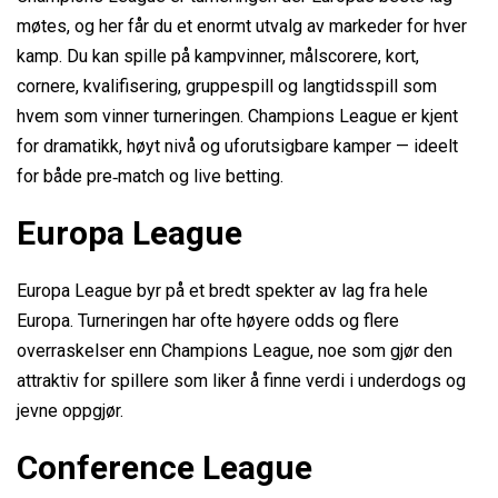
møtes, og her får du et enormt utvalg av markeder for hver
kamp. Du kan spille på kampvinner, målscorere, kort,
cornere, kvalifisering, gruppespill og langtidsspill som
hvem som vinner turneringen. Champions League er kjent
for dramatikk, høyt nivå og uforutsigbare kamper — ideelt
for både pre‑match og live betting.
Europa League
Europa League byr på et bredt spekter av lag fra hele
Europa. Turneringen har ofte høyere odds og flere
overraskelser enn Champions League, noe som gjør den
attraktiv for spillere som liker å finne verdi i underdogs og
jevne oppgjør.
Conference League