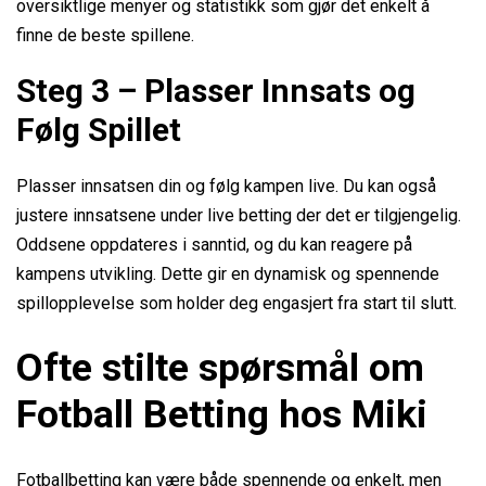
oversiktlige menyer og statistikk som gjør det enkelt å
finne de beste spillene.
Steg 3 – Plasser Innsats og
Følg Spillet
Plasser innsatsen din og følg kampen live. Du kan også
justere innsatsene under live betting der det er tilgjengelig.
Oddsene oppdateres i sanntid, og du kan reagere på
kampens utvikling. Dette gir en dynamisk og spennende
spillopplevelse som holder deg engasjert fra start til slutt.
Ofte stilte spørsmål om
Fotball Betting hos Miki
Fotballbetting kan være både spennende og enkelt, men