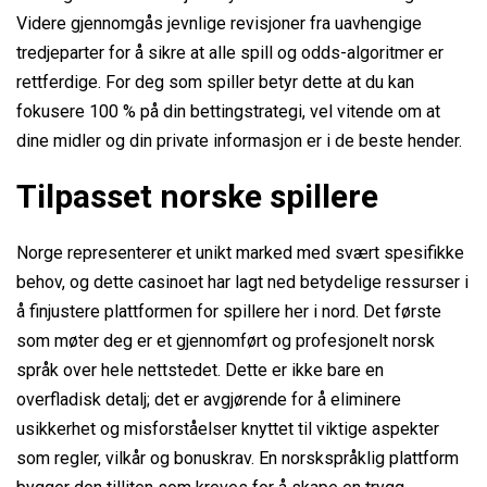
Videre gjennomgås jevnlige revisjoner fra uavhengige
tredjeparter for å sikre at alle spill og odds-algoritmer er
rettferdige. For deg som spiller betyr dette at du kan
fokusere 100 % på din bettingstrategi, vel vitende om at
dine midler og din private informasjon er i de beste hender.
Tilpasset norske spillere
Norge representerer et unikt marked med svært spesifikke
behov, og dette casinoet har lagt ned betydelige ressurser i
å finjustere plattformen for spillere her i nord. Det første
som møter deg er et gjennomført og profesjonelt norsk
språk over hele nettstedet. Dette er ikke bare en
overfladisk detalj; det er avgjørende for å eliminere
usikkerhet og misforståelser knyttet til viktige aspekter
som regler, vilkår og bonuskrav. En norskspråklig plattform