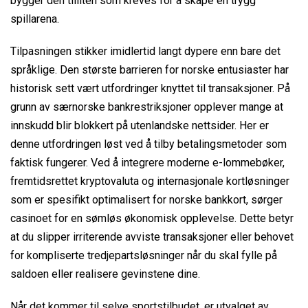
bygger den tilliten som kreves for å skape en trygg
spillarena.
Tilpasningen stikker imidlertid langt dypere enn bare det
språklige. Den største barrieren for norske entusiaster har
historisk sett vært utfordringer knyttet til transaksjoner. På
grunn av særnorske bankrestriksjoner opplever mange at
innskudd blir blokkert på utenlandske nettsider. Her er
denne utfordringen løst ved å tilby betalingsmetoder som
faktisk fungerer. Ved å integrere moderne e-lommebøker,
fremtidsrettet kryptovaluta og internasjonale kortløsninger
som er spesifikt optimalisert for norske bankkort, sørger
casinoet for en sømløs økonomisk opplevelse. Dette betyr
at du slipper irriterende avviste transaksjoner eller behovet
for kompliserte tredjepartsløsninger når du skal fylle på
saldoen eller realisere gevinstene dine.
Når det kommer til selve sportstilbudet, er utvalget av