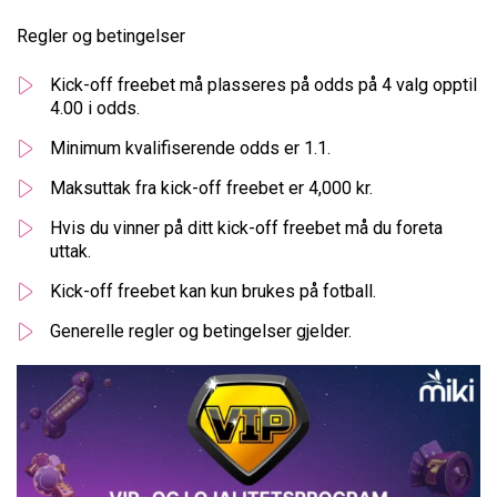
Regler og betingelser
Kick-off freebet må plasseres på odds på 4 valg opptil
4.00 i odds.
Minimum kvalifiserende odds er 1.1.
Maksuttak fra kick-off freebet er 4,000 kr.
Hvis du vinner på ditt kick-off freebet må du foreta
uttak.
Kick-off freebet kan kun brukes på fotball.
Generelle regler og betingelser gjelder.