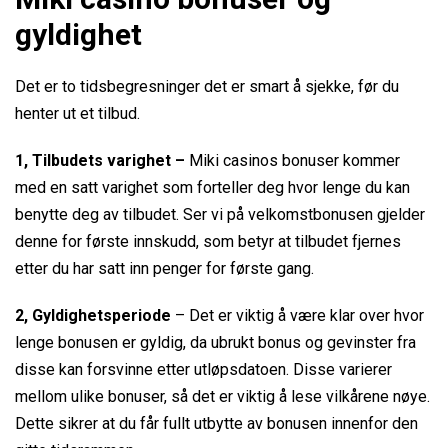
gyldighet
Det er to tidsbegresninger det er smart å sjekke, før du
henter ut et tilbud.
1, Tilbudets varighet –
Miki casinos bonuser kommer
med en satt varighet som forteller deg hvor lenge du kan
benytte deg av tilbudet. Ser vi på velkomstbonusen gjelder
denne for første innskudd, som betyr at tilbudet fjernes
etter du har satt inn penger for første gang.
2, Gyldighetsperiode
– Det er viktig å være klar over hvor
lenge bonusen er gyldig, da ubrukt bonus og gevinster fra
disse kan forsvinne etter utløpsdatoen. Disse varierer
mellom ulike bonuser, så det er viktig å lese vilkårene nøye.
Dette sikrer at du får fullt utbytte av bonusen innenfor den