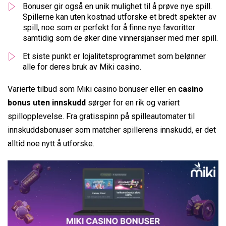
Bonuser gir også en unik mulighet til å prøve nye spill.
Spillerne kan uten kostnad utforske et bredt spekter av
spill, noe som er perfekt for å finne nye favoritter
samtidig som de øker dine vinnersjanser med mer spill.
Et siste punkt er lojalitetsprogrammet som belønner
alle for deres bruk av Miki casino.
Varierte tilbud som Miki casino bonuser eller en
casino
bonus uten innskudd
sørger for en rik og variert
spillopplevelse. Fra gratisspinn på spilleautomater til
innskuddsbonuser som matcher spillerens innskudd, er det
alltid noe nytt å utforske.