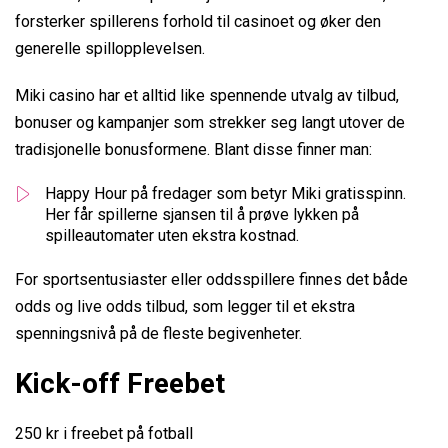
forsterker spillerens forhold til casinoet og øker den
generelle spillopplevelsen.
Miki casino har et alltid like spennende utvalg av tilbud,
bonuser og kampanjer som strekker seg langt utover de
tradisjonelle bonusformene. Blant disse finner man:
Happy Hour på fredager som betyr Miki gratisspinn.
Her får spillerne sjansen til å prøve lykken på
spilleautomater uten ekstra kostnad.
For sportsentusiaster eller oddsspillere finnes det både
odds og live odds tilbud, som legger til et ekstra
spenningsnivå på de fleste begivenheter.
Kick-off Freebet
250 kr i freebet på fotball