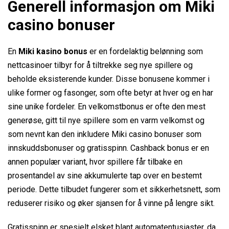
Generell informasjon om Miki
casino bonuser
En
Miki kasino bonus
er en fordelaktig belønning som
nettcasinoer tilbyr for å tiltrekke seg nye spillere og
beholde eksisterende kunder. Disse bonusene kommer i
ulike former og fasonger, som ofte betyr at hver og en har
sine unike fordeler. En velkomstbonus er ofte den mest
generøse, gitt til nye spillere som en varm velkomst og
som nevnt kan den inkludere Miki casino bonuser som
innskuddsbonuser og gratisspinn. Cashback bonus er en
annen populær variant, hvor spillere får tilbake en
prosentandel av sine akkumulerte tap over en bestemt
periode. Dette tilbudet fungerer som et sikkerhetsnett, som
reduserer risiko og øker sjansen for å vinne på lengre sikt.
Gratisspinn er spesielt elsket blant automatentusiaster, da