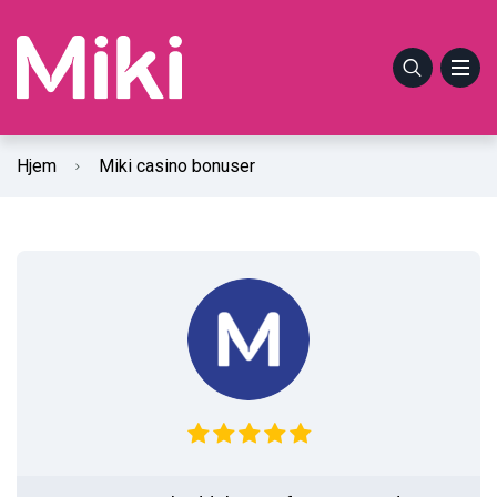
Miki Casino Spilleautomater
Miki Innskuddsbonus
Fotball Betting
World Cup Odds 2026
Miki Casino Poker Online
Miki Velkomstbonus
Miki Casino Live Rulett
Hjem
Miki casino bonuser
Miki Cashback
Miki Casino Live Blackjack