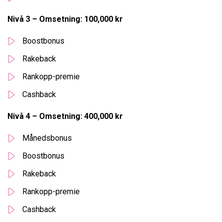
Nivå 3 – Omsetning: 100,000 kr
Boostbonus
Rakeback
Rankopp-premie
Cashback
Nivå 4 – Omsetning: 400,000 kr
Månedsbonus
Boostbonus
Rakeback
Rankopp-premie
Cashback