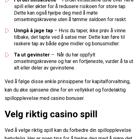
spill eller økter for å redusere risikoen for store tap.
Dette kan også hjelpe deg med å møte
omsetningskravene uten å tømme saldoen for raskt.
Unngå å jage tap
– Hvis du taper, ikke prøv å vinne
tilbake, det tapte ved å satse mer. Dette kan føre til
raskere tap av både egne midler og bonusmidler.
Ta ut gevinster
– Når du har oppfylt
omsetningskravene og har en fortjeneste, vurder å ta ut
alt eller deler av gevinstene.
Ved å følge disse enkle prinsippene for kapitalforvaltning,
kan du øke sjansene dine for en vellykket og fordelaktig
spillopplevelse med casino bonuser.
Velg riktig casino spill
Ved å velge riktig spill kan du forbedre din spillopplevelse
betydelig. Her er noen tips for å hjelpe deg med å gjøre det