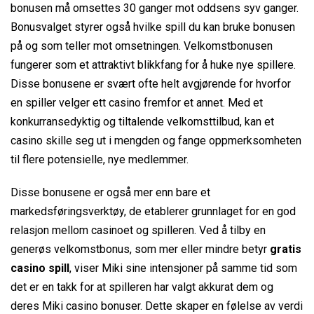
bonusen må omsettes 30 ganger mot oddsens syv ganger.
Bonusvalget styrer også hvilke spill du kan bruke bonusen
på og som teller mot omsetningen. Velkomstbonusen
fungerer som et attraktivt blikkfang for å huke nye spillere.
Disse bonusene er svært ofte helt avgjørende for hvorfor
en spiller velger ett casino fremfor et annet. Med et
konkurransedyktig og tiltalende velkomsttilbud, kan et
casino skille seg ut i mengden og fange oppmerksomheten
til flere potensielle, nye medlemmer.
Disse bonusene er også mer enn bare et
markedsføringsverktøy, de etablerer grunnlaget for en god
relasjon mellom casinoet og spilleren. Ved å tilby en
generøs velkomstbonus, som mer eller mindre betyr
gratis
casino spill
, viser Miki sine intensjoner på samme tid som
det er en takk for at spilleren har valgt akkurat dem og
deres Miki casino bonuser. Dette skaper en følelse av verdi