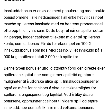
Innskuddsbonus er en av de mest populære og mest brukte
bonusformene i alle nettcasinoer. I all enkelhet vil casinoet
matche spillerens innskudd med en bestemt prosentandel,
ofte opp til en viss sum. Dette betyr at når en spiller setter
inn penger, legger casinoet til ekstra midler på spillerens
konto, som en bonus. Får du for eksempel en 100 %
innskuddsbonus som hos Miki casino, vil et innskudd på 1
000 kr gi spilleren totalt 2 000 kr å spille for.
Denne typen bonus er utrolig attraktiv fordi den direkte øker
spillerens kapital, noe som gir mer spilletid og større
muligheter til å utforske ulike spill. Innskuddsbonuser er
også en måte for casinoet å vise sin takknemlighet for
spillerens engasjement og lojalitet. Ved å tilby disse
bonusene, oppmuntrer casinoet til videre spill og større
innskudd, noe som på lik linje med velkomstbonusen,