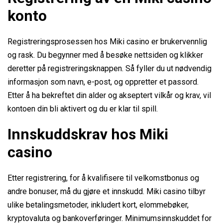
konto
Registreringsprosessen hos Miki casino er brukervennlig
og rask. Du begynner med å besøke nettsiden og klikker
deretter på registreringsknappen. Så fyller du ut nødvendig
informasjon som navn, e-post, og oppretter et passord.
Etter å ha bekreftet din alder og akseptert vilkår og krav, vil
kontoen din bli aktivert og du er klar til spill.
Innskuddskrav hos Miki
casino
Etter registrering, for å kvalifisere til velkomstbonus og
andre bonuser, må du gjøre et innskudd. Miki casino tilbyr
ulike betalingsmetoder, inkludert kort, elommebøker,
kryptovaluta og bankoverføringer. Minimumsinnskuddet for