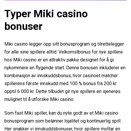
Typer Miki casino
bonuser
Miki casino legger opp sitt bonusprogram og tilrettelegger
for alle sine spillere alltid. Velkomstbonus for nye spillere
hos Miki casino er en attraktiv pakke designet for å gi
nykommere en flygende start. Denne bonusen inkluderer en
kombinasjon av innskuddsbonus, hvor casinoet matcher
spillerens første innskudd med 100 % bonus fra 200 kr
opptil 6 000 kr. Dette tilbudet gir nye spillere en sjenerøs
mulighet til å utforske Miki casino.
Som fast Miki spiller, kan du nyte godt av et Miki casino
bonusprogram som belønner lojalitet og kontinuerlig spill.
Her snakker vi innskuddsbonuser, hvor spillere mottar en