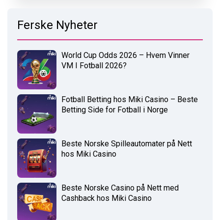
Ferske Nyheter
World Cup Odds 2026 – Hvem Vinner
VM I Fotball 2026?
Fotball Betting hos Miki Casino – Beste
Betting Side for Fotball i Norge
Beste Norske Spilleautomater på Nett
hos Miki Casino
Beste Norske Casino på Nett med
Cashback hos Miki Casino