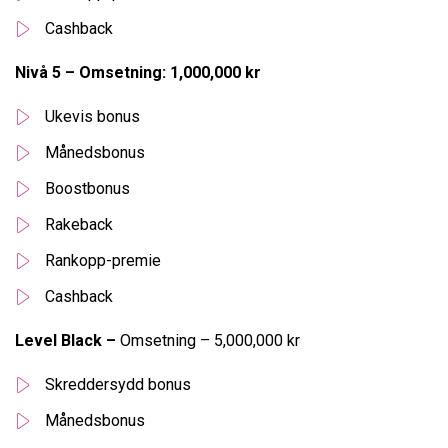
Cashback
Nivå 5 – Omsetning: 1,000,000 kr
Ukevis bonus
Månedsbonus
Boostbonus
Rakeback
Rankopp-premie
Cashback
Level Black –
Omsetning – 5,000,000 kr
Skreddersydd bonus
Månedsbonus