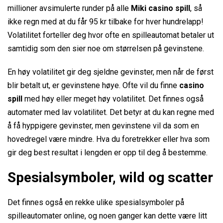
millioner avsimulerte runder på alle
Miki casino spill
, så
ikke regn med at du får 95 kr tilbake for hver hundrelapp!
Volatilitet forteller deg hvor ofte en spilleautomat betaler ut
samtidig som den sier noe om størrelsen på gevinstene.
En høy volatilitet gir deg sjeldne gevinster, men når de først
blir betalt ut, er gevinstene høye. Ofte vil du finne
casino
spill
med høy eller meget høy volatilitet. Det finnes også
automater med lav volatilitet. Det betyr at du kan regne med
å få hyppigere gevinster, men gevinstene vil da som en
hovedregel være mindre. Hva du foretrekker eller hva som
gir deg best resultat i lengden er opp til deg å bestemme.
Spesialsymboler, wild og scatter
Det finnes også en rekke ulike spesialsymboler på
spilleautomater online, og noen ganger kan dette være litt