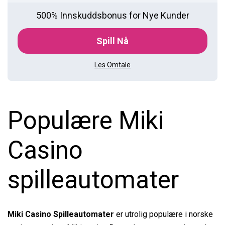
500% Innskuddsbonus for Nye Kunder
Spill Nå
Les Omtale
Populære Miki
Casino
spilleautomater
Miki Casino Spilleautomater
er utrolig populære i norske