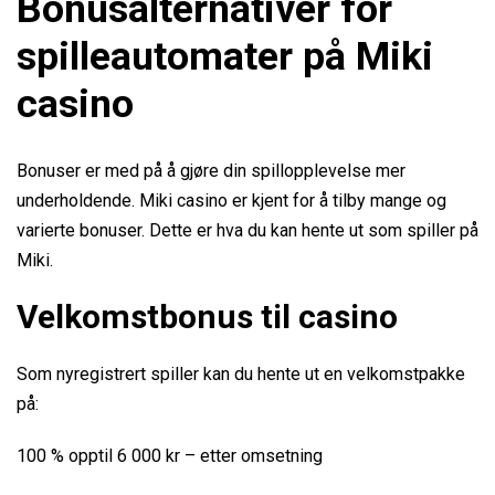
Bonusalternativer for
spilleautomater på Miki
casino
Bonuser er med på å gjøre din spillopplevelse mer
underholdende. Miki casino er kjent for å tilby mange og
varierte bonuser. Dette er hva du kan hente ut som spiller på
Miki.
Velkomstbonus til casino
Som nyregistrert spiller kan du hente ut en velkomstpakke
på:
100 % opptil 6 000 kr – etter omsetning