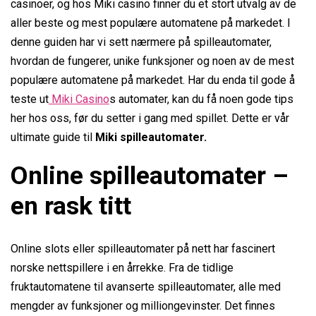
casinoer, og hos Miki casino finner du et stort utvalg av de
aller beste og mest populære automatene på markedet. I
denne guiden har vi sett nærmere på spilleautomater,
hvordan de fungerer, unike funksjoner og noen av de mest
populære automatene på markedet. Har du enda til gode å
teste ut
Miki Casino
s automater, kan du få noen gode tips
her hos oss, før du setter i gang med spillet. Dette er vår
ultimate guide til
Miki spilleautomater.
Online spilleautomater –
en rask titt
Online slots eller spilleautomater på nett har fascinert
norske nettspillere i en årrekke. Fra de tidlige
fruktautomatene til avanserte spilleautomater, alle med
mengder av funksjoner og milliongevinster. Det finnes