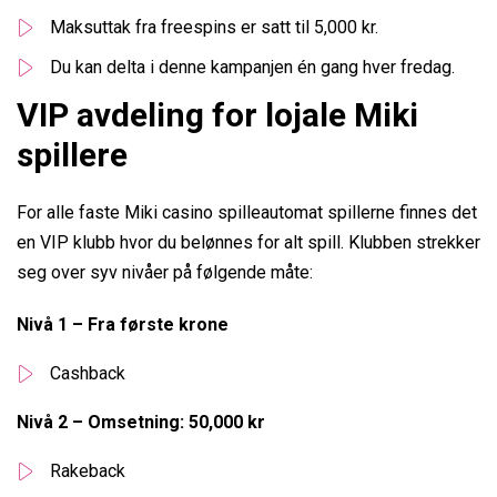
Maksuttak fra freespins er satt til 5,000 kr.
Du kan delta i denne kampanjen én gang hver fredag.
VIP avdeling for lojale Miki
spillere
For alle faste Miki casino spilleautomat spillerne finnes det
en VIP klubb hvor du belønnes for alt spill. Klubben strekker
seg over syv nivåer på følgende måte:
Nivå 1 – Fra første krone
Cashback
Nivå 2 – Omsetning: 50,000 kr
Rakeback